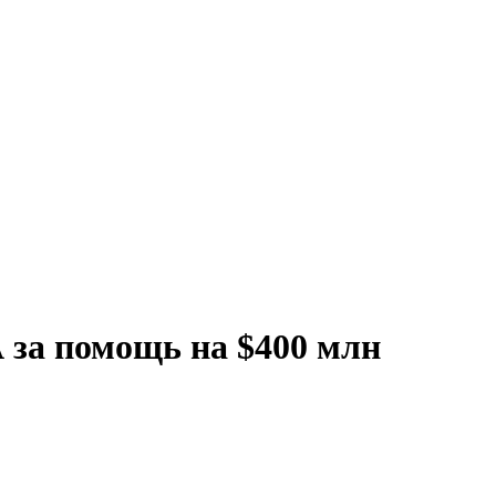
 за помощь на $400 млн