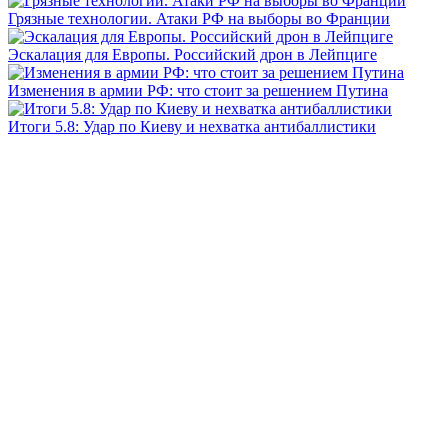
Грязные технологии. Атаки РФ на выборы во Франции
Эскалация для Европы. Российский дрон в Лейпциге
Изменения в армии РФ: что стоит за решением Путина
Итоги 5.8: Удар по Киеву и нехватка антибаллистики