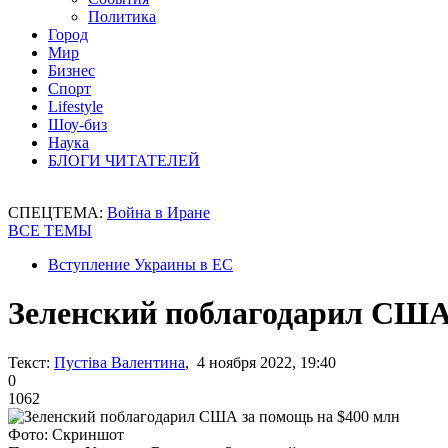
Политика
Город
Мир
Бизнес
Спорт
Lifestyle
Шоу-биз
Наука
БЛОГИ ЧИТАТЕЛЕЙ
СПЕЦТЕМА:
Война в Иране
ВСЕ ТЕМЫ
Вступление Украины в ЕС
Зеленский поблагодарил США
Текст:
Пустіва Валентина
, 4 ноября 2022, 19:40
0
1062
Фото: Скриншот