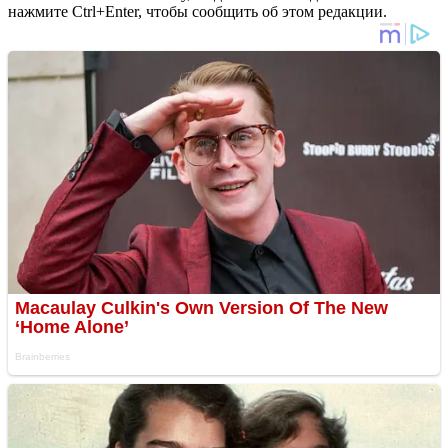
нажмите Ctrl+Enter, чтобы сообщить об этом редакции.