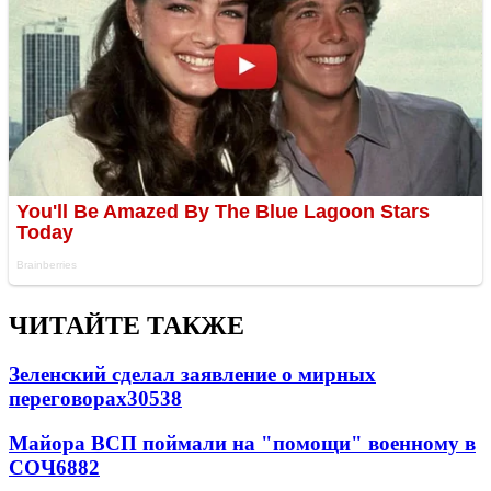
ЧИТАЙТЕ ТАКЖЕ
Зеленский сделал заявление о мирных
переговорах
30538
Майора ВСП поймали на "помощи" военному в
СОЧ
6882