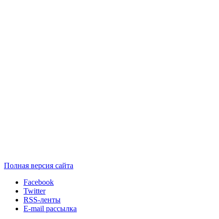
Полная версия сайта
Facebook
Twitter
RSS-ленты
E-mail рассылка