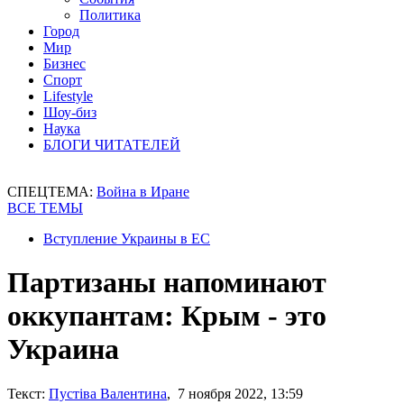
Политика
Город
Мир
Бизнес
Спорт
Lifestyle
Шоу-биз
Наука
БЛОГИ ЧИТАТЕЛЕЙ
СПЕЦТЕМА:
Война в Иране
ВСЕ ТЕМЫ
Вступление Украины в ЕС
Партизаны напоминают
оккупантам: Крым - это
Украина
Текст:
Пустіва Валентина
, 7 ноября 2022, 13:59