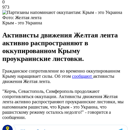
0
973
Фото: Желтая лента
Крым - это Украина
Активисты движения Желтая лента
активно распространяют в
оккупированном Крыму
проукраинские листовки.
Гражданское сопротивление во временно оккупированном
Крыму наращивает силы. Об этом
сообщают
активисты
движения Желтая лента.
"Керчь, Севастополь, Симферополь продолжают
сопротивляться оккупации. Активисты движения Желтая
лента активно распространяют проукраинские листовки, мы
напоминаем рашистам, что Крым - это Украина, что
рашистскому режиму осталось недолго!" - говорится а
сообщении.