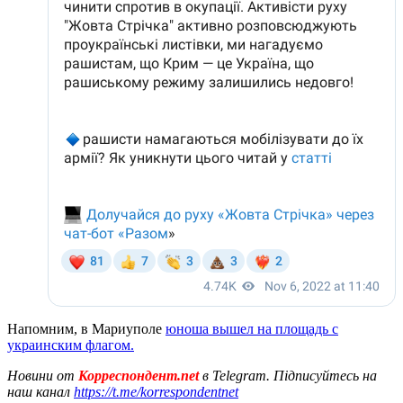
Напомним, в Мариуполе
юноша вышел на площадь с
украинским флагом.
Новини от
Корреспондент.net
в Telegram. Підписуйтесь на
наш канал
https://t.me/korrespondentnet