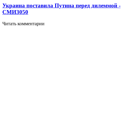
Украина поставила Путина перед дилеммой -
СМИ
3050
Читать комментарии