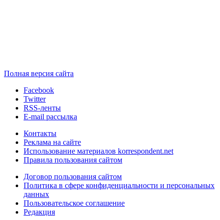
Полная версия сайта
Facebook
Twitter
RSS-ленты
E-mail рассылка
Контакты
Реклама на сайте
Использование материалов korrespondent.net
Правила пользования сайтом
Договор пользования сайтом
Политика в сфере конфиденциальности и персональных
данных
Пользовательское соглашение
Редакция