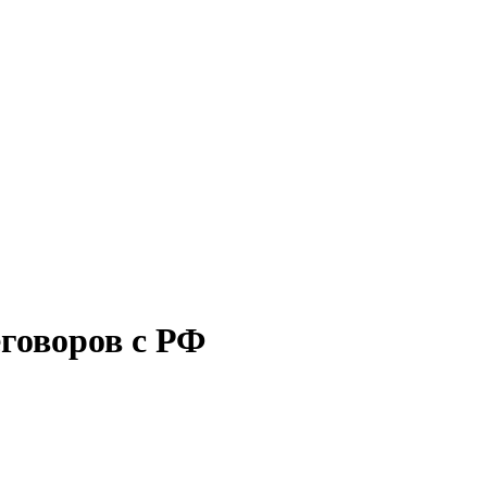
еговоров с РФ