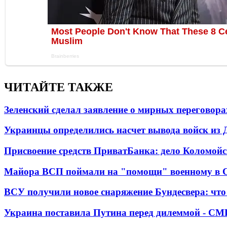
ЧИТАЙТЕ ТАКЖЕ
Зеленский сделал заявление о мирных переговора
Украинцы определились насчет вывода войск из 
Присвоение средств ПриватБанка: дело Коломойс
Майора ВСП поймали на "помощи" военному в
ВСУ получили новое снаряжение Бундесвера: что
Украина поставила Путина перед дилеммой - СМ