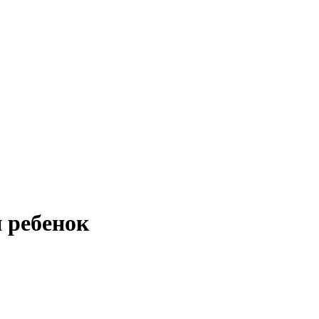
 ребенок