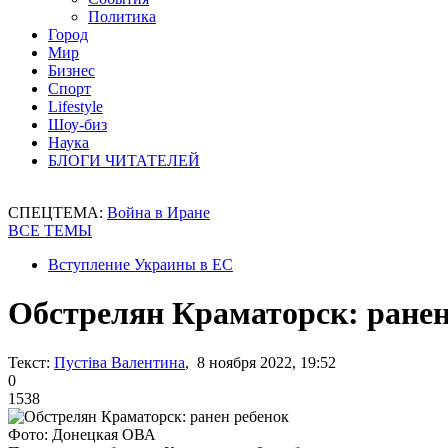
Политика
Город
Мир
Бизнес
Спорт
Lifestyle
Шоу-биз
Наука
БЛОГИ ЧИТАТЕЛЕЙ
СПЕЦТЕМА:
Война в Иране
ВСЕ ТЕМЫ
Вступление Украины в ЕС
Обстрелян Краматорск: ранен
Текст:
Пустіва Валентина
, 8 ноября 2022, 19:52
0
1538
Фото: Донецкая ОВА