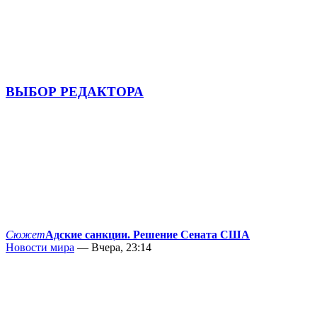
ВЫБОР РЕДАКТОРА
Сюжет
Адские санкции. Решение Сената США
Новости мира
— Вчера, 23:14