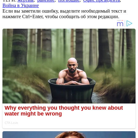
Война в Украине
Если вы заметили ошибку, выделите необходимый текст и
нажмите Ctrl+Enter, чтобы сообщить об этом редакции.