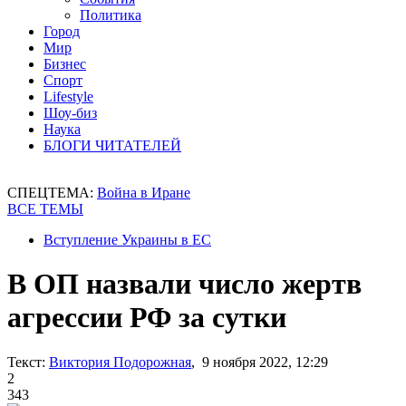
Политика
Город
Мир
Бизнес
Спорт
Lifestyle
Шоу-биз
Наука
БЛОГИ ЧИТАТЕЛЕЙ
СПЕЦТЕМА:
Война в Иране
ВСЕ ТЕМЫ
Вступление Украины в ЕС
В ОП назвали число жертв
агрессии РФ за сутки
Текст:
Виктория Подорожная
, 9 ноября 2022, 12:29
2
343