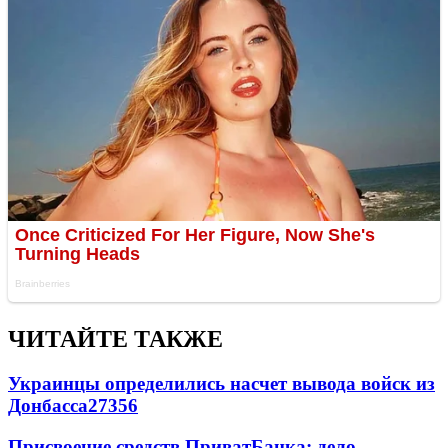
ЧИТАЙТЕ ТАКЖЕ
Украинцы определились насчет вывода войск из
Донбасса
27356
Присвоение средств ПриватБанка: дело