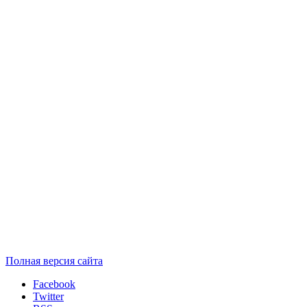
Полная версия сайта
Facebook
Twitter