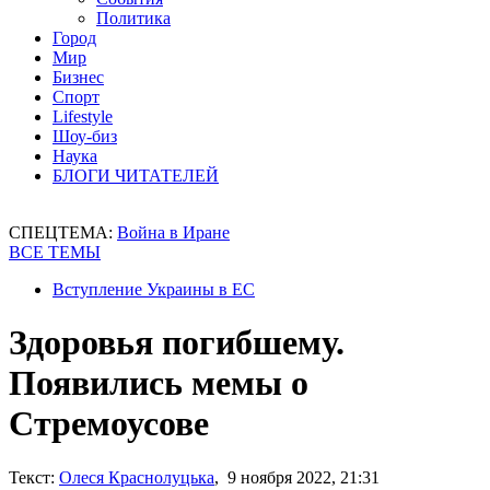
Политика
Город
Мир
Бизнес
Спорт
Lifestyle
Шоу-биз
Наука
БЛОГИ ЧИТАТЕЛЕЙ
СПЕЦТЕМА:
Война в Иране
ВСЕ ТЕМЫ
Вступление Украины в ЕС
Здоровья погибшему.
Появились мемы о
Стремоусове
Текст:
Олеся Краснолуцька
, 9 ноября 2022, 21:31