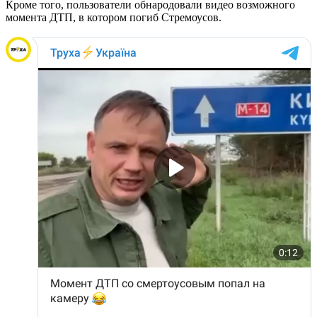
Кроме того, пользователи обнародовали видео возможного
момента ДТП, в котором погиб Стремоусов.