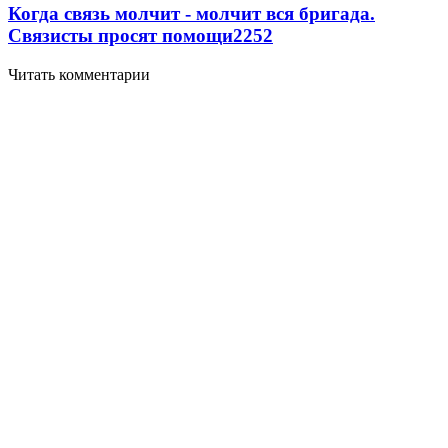
Когда связь молчит - молчит вся бригада.
Связисты просят помощи
2252
Читать комментарии