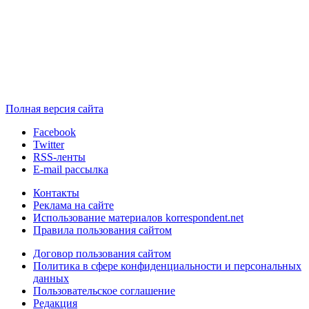
Полная версия сайта
Facebook
Twitter
RSS-ленты
E-mail рассылка
Контакты
Реклама на сайте
Использование материалов korrespondent.net
Правила пользования сайтом
Договор пользования сайтом
Политика в сфере конфиденциальности и персональных
данных
Пользовательское соглашение
Редакция