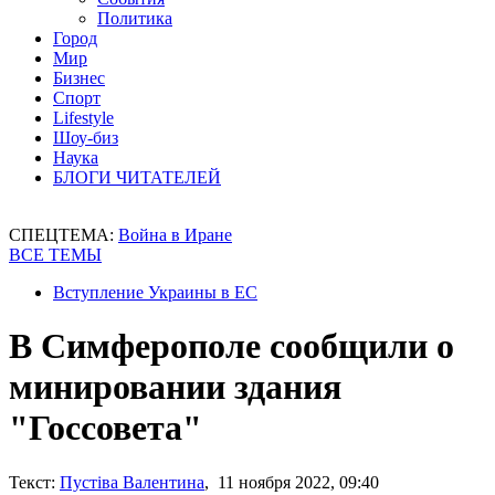
Политика
Город
Мир
Бизнес
Спорт
Lifestyle
Шоу-биз
Наука
БЛОГИ ЧИТАТЕЛЕЙ
СПЕЦТЕМА:
Война в Иране
ВСЕ ТЕМЫ
Вступление Украины в ЕС
В Симферополе сообщили о
минировании здания
"Госсовета"
Текст:
Пустіва Валентина
, 11 ноября 2022, 09:40