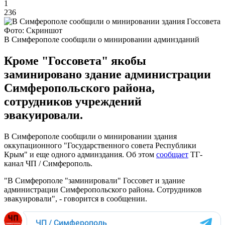
1
236
Фото: Скриншот
В Симферополе сообщили о минировании админзданий
Кроме "Госсовета" якобы
заминировано здание администрации
Симферопольского района,
сотрудников учреждений
эвакуировали.
В Симферополе сообщили о минировании здания
оккупационного "Государственного совета Республики
Крым" и еще одного админздания. Об этом
сообщает
ТГ-
канал ЧП / Симферополь.
"В Симферополе "заминировали" Госсовет и здание
администрации Симферопольского района. Сотрудников
эвакуировали", - говорится в сообщении.