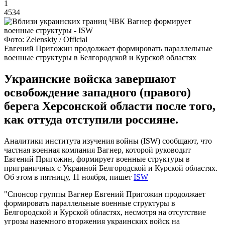
1
4534
Фото: Zelenskiy / Official
Евгений Пригожин продолжает формировать параллельные
военные структуры в Белгородской и Курской областях
Украинские войска завершают
освобождение западного (правого)
берега Херсонской области после того,
как оттуда отступили россияне.
Аналитики института изучения войны (ISW) сообщают, что
частная военная компания Вагнер, которой руководит
Евгений Пригожин, формирует военные структуры в
приграничных с Украиной Белгородской и Курской областях.
Об этом в пятницу, 11 ноября, пишет
ISW
"Спонсор группы Вагнер Евгений Пригожин продолжает
формировать параллельные военные структуры в
Белгородской и Курской областях, несмотря на отсутствие
угрозы наземного вторжения украинских войск на