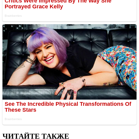
ЧИТАЙТЕ ТАКЖЕ