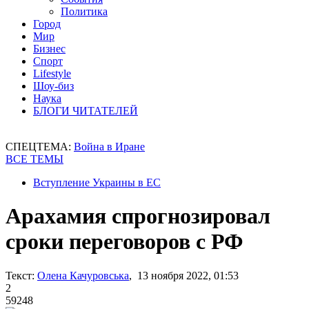
Политика
Город
Мир
Бизнес
Спорт
Lifestyle
Шоу-биз
Наука
БЛОГИ ЧИТАТЕЛЕЙ
СПЕЦТЕМА:
Война в Иране
ВСЕ ТЕМЫ
Вступление Украины в ЕС
Арахамия спрогнозировал
сроки переговоров с РФ
Текст:
Олена Качуровська
, 13 ноября 2022, 01:53
2
59248