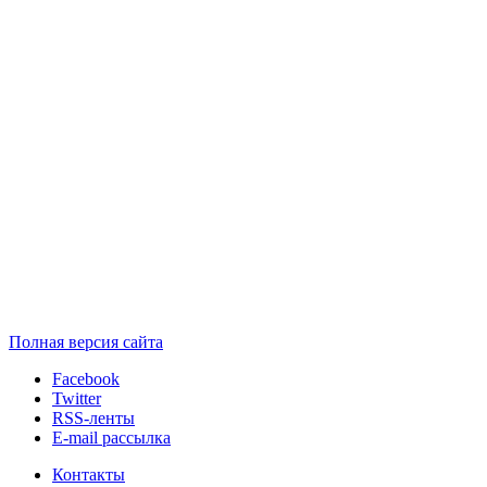
Полная версия сайта
Facebook
Twitter
RSS-ленты
E-mail рассылка
Контакты