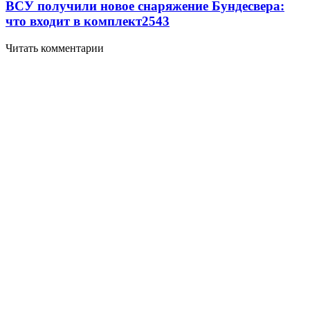
ВСУ получили новое снаряжение Бундесвера:
что входит в комплект
2543
Читать комментарии