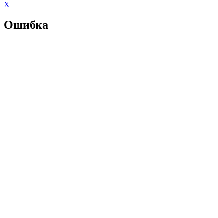
X
Ошибка