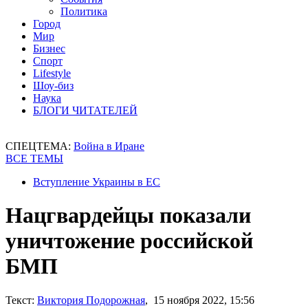
Политика
Город
Мир
Бизнес
Спорт
Lifestyle
Шоу-биз
Наука
БЛОГИ ЧИТАТЕЛЕЙ
СПЕЦТЕМА:
Война в Иране
ВСЕ ТЕМЫ
Вступление Украины в ЕС
Нацгвардейцы показали
уничтожение российской
БМП
Текст:
Виктория Подорожная
, 15 ноября 2022, 15:56