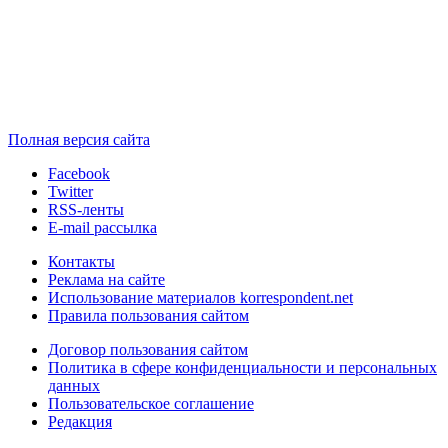
Полная версия сайта
Facebook
Twitter
RSS-ленты
E-mail рассылка
Контакты
Реклама на сайте
Использование материалов korrespondent.net
Правила пользования сайтом
Договор пользования сайтом
Политика в сфере конфиденциальности и персональных
данных
Пользовательское соглашение
Редакция