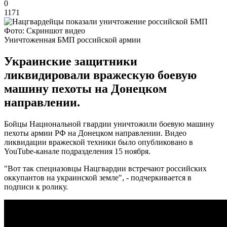
0
1171
Фото: Скриншот видео
Уничтоженная БМП российской армии
Украинские защитники
ликвидировали вражескую боевую
машину пехоты на Донецком
направлении.
Бойцы Национальной гвардии уничтожили боевую машину
пехоты армии РФ на Донецком направлении. Видео
ликвидации вражеской техники было опубликовано в
YouTube-канале подразделения 15 ноября.
"Вот так спецназовцы Нацгвардии встречают российских
оккупантов на украинской земле", - подчеркивается в
подписи к ролику.