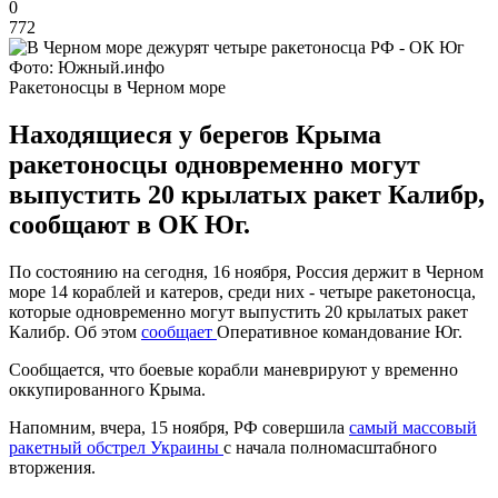
0
772
Фото: Южный.инфо
Ракетоносцы в Черном море
Находящиеся у берегов Крыма
ракетоносцы одновременно могут
выпустить 20 крылатых ракет Калибр,
сообщают в ОК Юг.
По состоянию на сегодня, 16 ноября, Россия держит в Черном
море 14 кораблей и катеров, среди них - четыре ракетоносца,
которые одновременно могут выпустить 20 крылатых ракет
Калибр. Об этом
сообщает
Оперативное командование Юг.
Сообщается, что боевые корабли маневрируют у временно
оккупированного Крыма.
Напомним, вчера, 15 ноября, РФ совершила
самый массовый
ракетный обстрел Украины
с начала полномасштабного
вторжения.