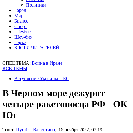
Политика
Город
Мир
Бизнес
Спорт
Lifestyle
Шоу-биз
Наука
БЛОГИ ЧИТАТЕЛЕЙ
СПЕЦТЕМА:
Война в Иране
ВСЕ ТЕМЫ
Вступление Украины в ЕС
В Черном море дежурят
четыре ракетоносца РФ - ОК
Юг
Текст:
Пустіва Валентина
, 16 ноября 2022, 07:19