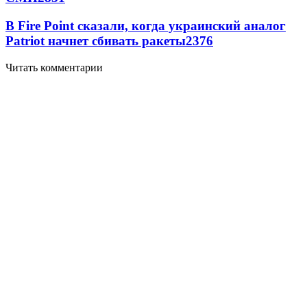
В Fire Point сказали, когда украинский аналог
Patriot начнет сбивать ракеты
2376
Читать комментарии