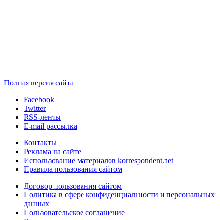
Полная версия сайта
Facebook
Twitter
RSS-ленты
E-mail рассылка
Контакты
Реклама на сайте
Использование материалов korrespondent.net
Правила пользования сайтом
Договор пользования сайтом
Политика в сфере конфиденциальности и персональных
данных
Пользовательское соглашение