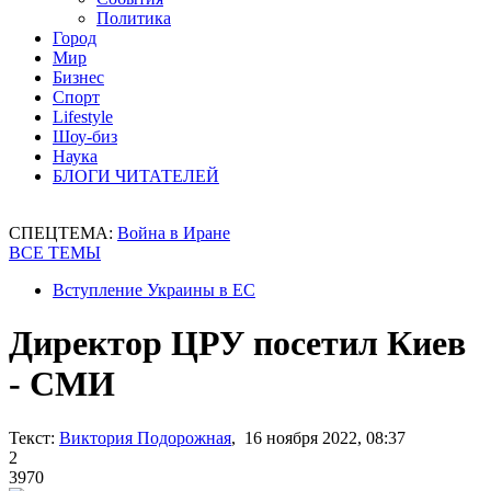
Политика
Город
Мир
Бизнес
Спорт
Lifestyle
Шоу-биз
Наука
БЛОГИ ЧИТАТЕЛЕЙ
СПЕЦТЕМА:
Война в Иране
ВСЕ ТЕМЫ
Вступление Украины в ЕС
Директор ЦРУ посетил Киев
- СМИ
Текст:
Виктория Подорожная
, 16 ноября 2022, 08:37
2
3970