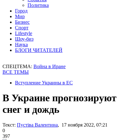
Политика
Город
Мир
Бизнес
Спорт
Lifestyle
Шоу-биз
Наука
БЛОГИ ЧИТАТЕЛЕЙ
СПЕЦТЕМА:
Война в Иране
ВСЕ ТЕМЫ
Вступление Украины в ЕС
В Украине прогнозируют
снег и дождь
Текст:
Пустіва Валентина
, 17 ноября 2022, 07:21
0
397