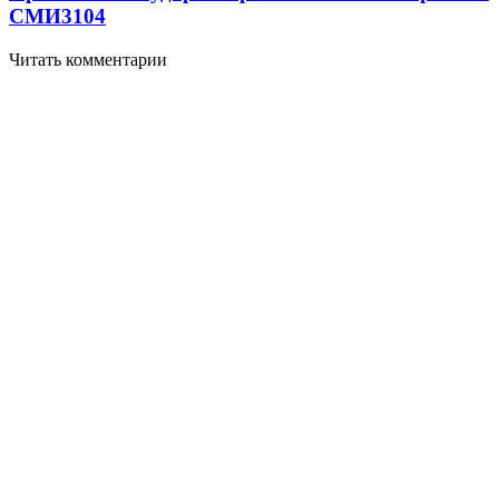
СМИ
3104
Читать комментарии