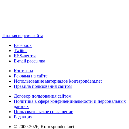
Полная версия сайта
Facebook
Twitter
RSS-ленты
E-mail рассылка
Контакты
Реклама на сайте
Использование материалов korrespondent.net
Правила пользования сайтом
Договор пользования сайтом
Политика в сфере конфиденциальности и персональных
данных
Пользовательское соглашение
Редакция
© 2000-2026, Korrespondent.net