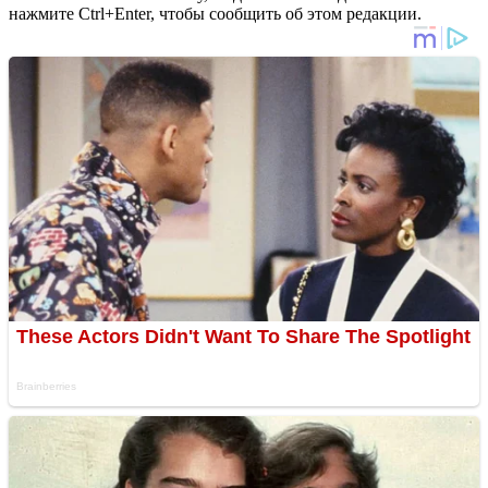
нажмите Ctrl+Enter, чтобы сообщить об этом редакции.