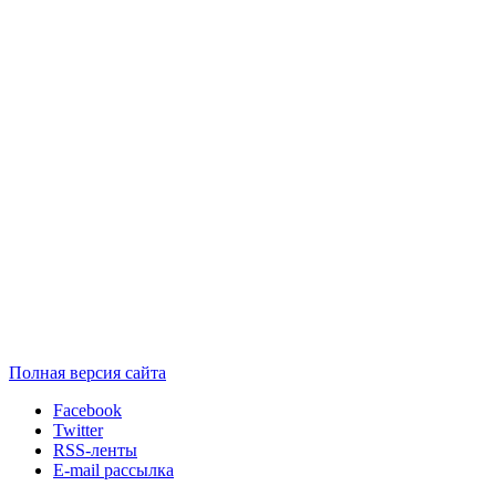
Полная версия сайта
Facebook
Twitter
RSS-ленты
E-mail рассылка