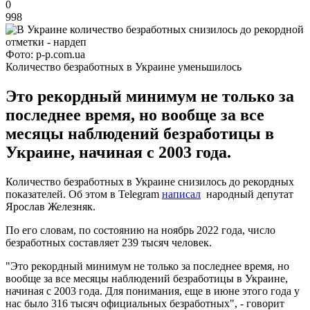
0
998
Фото: p-p.com.ua
Количество безработных в Украине уменьшилось
Это рекордный минимум не только за
последнее время, но вообще за все
месяцы наблюдений безработицы в
Украине, начиная с 2003 года.
Количество безработных в Украине снизилось до рекордных
показателей. Об этом в Telegram
написал
народный депутат
Ярослав Железняк.
По его словам, по состоянию на ноябрь 2022 года, число
безработных составляет 239 тысяч человек.
"Это рекордный минимум не только за последнее время, но
вообще за все месяцы наблюдений безработицы в Украине,
начиная с 2003 года. Для понимания, еще в июне этого года у
нас было 316 тысяч официальных безработных", - говорит