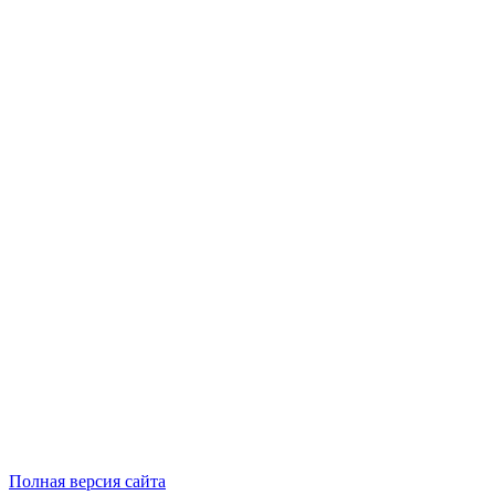
Полная версия сайта