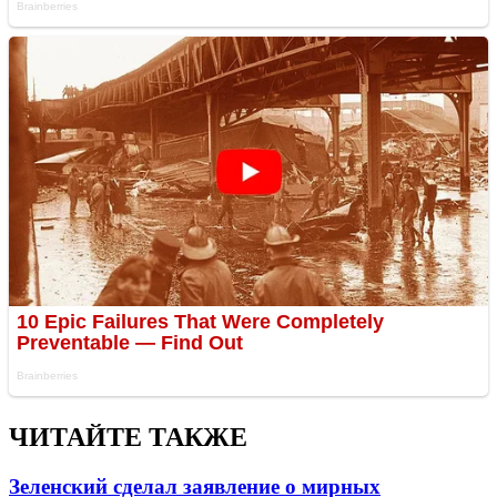
ЧИТАЙТЕ ТАКЖЕ
Зеленский сделал заявление о мирных