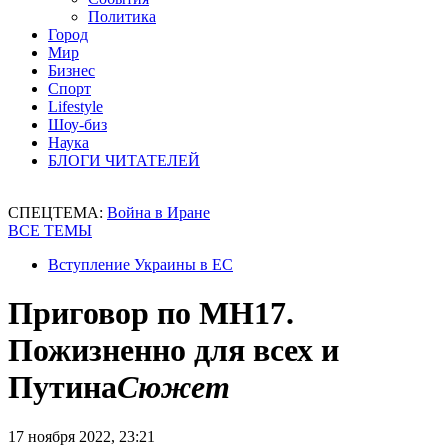
Политика
Город
Мир
Бизнес
Спорт
Lifestyle
Шоу-биз
Наука
БЛОГИ ЧИТАТЕЛЕЙ
СПЕЦТЕМА:
Война в Иране
ВСЕ ТЕМЫ
Вступление Украины в ЕС
Приговор по MH17.
Пожизненно для всех и
Путина
Сюжет
17 ноября 2022, 23:21