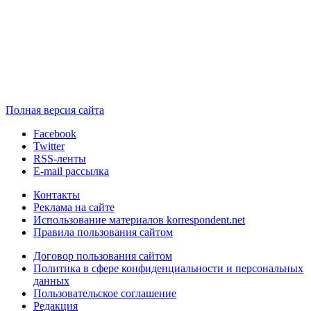
Полная версия сайта
Facebook
Twitter
RSS-ленты
E-mail рассылка
Контакты
Реклама на сайте
Использование материалов korrespondent.net
Правила пользования сайтом
Договор пользования сайтом
Политика в сфере конфиденциальности и персональных
данных
Пользовательское соглашение
Редакция