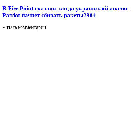
В Fire Point сказали, когда украинский аналог
Patriot начнет сбивать ракеты
2904
Читать комментарии