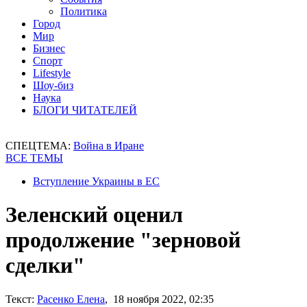
Политика
Город
Мир
Бизнес
Спорт
Lifestyle
Шоу-биз
Наука
БЛОГИ ЧИТАТЕЛЕЙ
СПЕЦТЕМА:
Война в Иране
ВСЕ ТЕМЫ
Вступление Украины в ЕС
Зеленский оценил
продолжение "зерновой
сделки"
Текст:
Расенко Елена
, 18 ноября 2022, 02:35