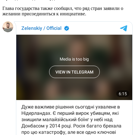
Глава государства также сообщил, что ряд стран заявили о
желании присоединиться к инициативе.