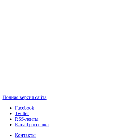
Полная версия сайта
Facebook
Twitter
RSS-ленты
E-mail рассылка
Контакты