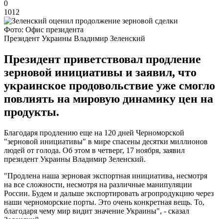
0
1012
Фото: Офис президента
Президент Украины Владимир Зеленский
Президент приветствовал продление
зерновой инициативы и заявил, что
украинское продовольствие уже смогло
повлиять на мировую динамику цен на
продукты.
Благодаря продлению еще на 120 дней Черноморской
"зерновой инициативы" в мире спасены десятки миллионов
людей от голода. Об этом в четверг, 17 ноября, заявил
президент Украины Владимир Зеленский.
"Продлена наша зерновая экспортная инициатива, несмотря
на все сложности, несмотря на различные манипуляции
России. Будем и дальше экспортировать агропродукцию через
наши черноморские порты. Это очень конкретная вещь. То,
благодаря чему мир видит значение Украины", - сказал