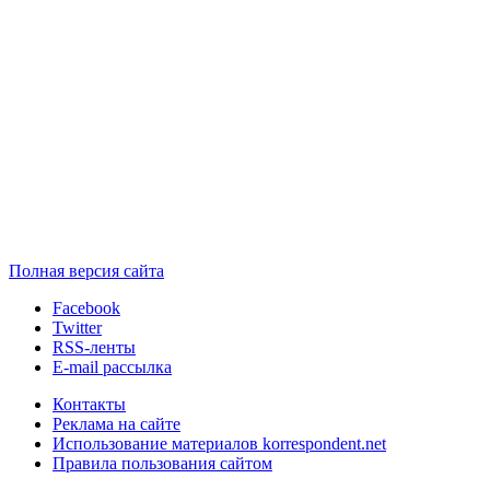
Полная версия сайта
Facebook
Twitter
RSS-ленты
E-mail рассылка
Контакты
Реклама на сайте
Использование материалов korrespondent.net
Правила пользования сайтом