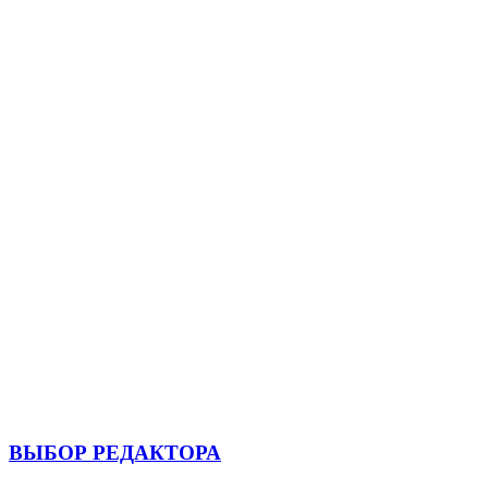
ВЫБОР РЕДАКТОРА