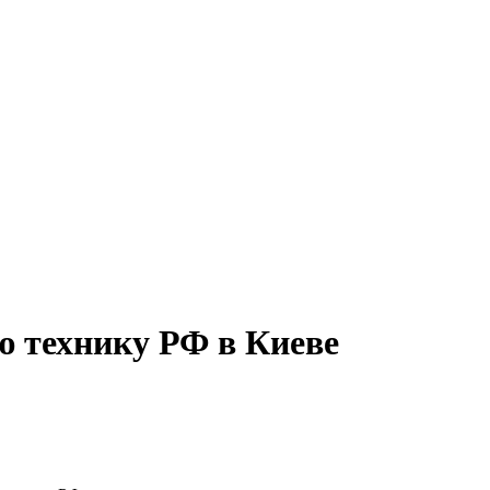
ю технику РФ в Киеве