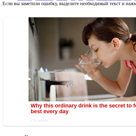
Если вы заметили ошибку, выделите необходимый текст и нажми