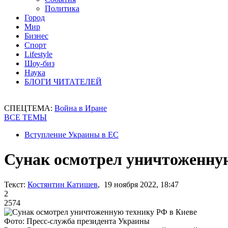
Политика
Город
Мир
Бизнес
Спорт
Lifestyle
Шоу-биз
Наука
БЛОГИ ЧИТАТЕЛЕЙ
СПЕЦТЕМА:
Война в Иране
ВСЕ ТЕМЫ
Вступление Украины в ЕС
Сунак осмотрел уничтоженну
Текст:
Костянтин Катишев
, 19 ноября 2022, 18:47
2
2574
Фото: Пресс-служба президента Украины