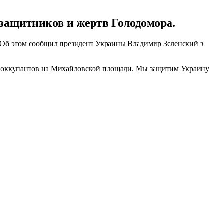
защитников и жертв Голодомора.
 Об этом сообщил президент Украины Владимир Зеленский в
 оккупантов на Михайловской площади. Мы защитим Украину