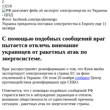
2
13218
Фото: facebook.com/npcukrenergo
Украина прекратила поставки электричества в Европу еще 11
октября
С помощью подобных сообщений враг
пытается отвлечь внимание
украинцев от ракетных атак по
энергосистеме.
Враг распространяет дезинформацию о том, что Киев якобы
экспортирует электроэнергию в страны ЕС на фоне
отключений в Украине. Об этом 20 ноября
сообщил
Центр
противодействия дезинформации при СНБО.
Отмечается, что с помощью подобных сообщений РФ
старается ввести в заблуждение украинцев и отвлечь
внимание общественности от единственной причины
ситуации - ракетных атак по энергосистеме страны.