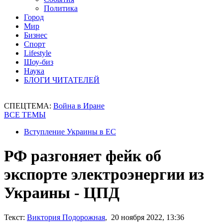
Политика
Город
Мир
Бизнес
Спорт
Lifestyle
Шоу-биз
Наука
БЛОГИ ЧИТАТЕЛЕЙ
СПЕЦТЕМА:
Война в Иране
ВСЕ ТЕМЫ
Вступление Украины в ЕС
РФ разгоняет фейк об
экспорте электроэнергии из
Украины - ЦПД
Текст:
Виктория Подорожная
, 20 ноября 2022, 13:36