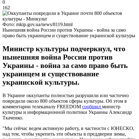
0
162
Фото: mkip.gov.ua/news/8119.html
Нынешняя война России против Украины - война за само
право быть украинцем и существование украинской культуры
Министр культуры подчеркнул, что
нынешняя война России против
Украины - война за само право быть
украинцем и существование
украинской культуры.
В Украине оккупанты полностью разрушили или частично
повредили около 800 объектов сферы культуры. Об этом в
комментарии телеканалу FREEDOM
сообщил
министр
культуры и информационной политики Украины Александр
Ткаченко.
"Мы сейчас ведем активную работу, в частности с ЮНЕСКО,
над тем, чтобы укрепить эти объекты в преддверии зимы,