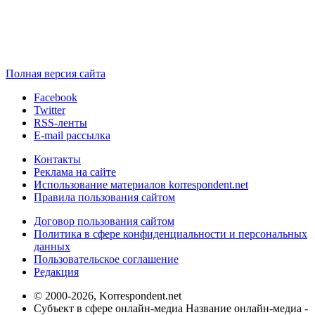
Полная версия сайта
Facebook
Twitter
RSS-ленты
E-mail рассылка
Контакты
Реклама на сайте
Использование материалов korrespondent.net
Правила пользования сайтом
Договор пользования сайтом
Политика в сфере конфиденциальности и персональных
данных
Пользовательское соглашение
Редакция
© 2000-2026, Korrespondent.net
Субъект в сфере онлайн-медиа Название онлайн-медиа -