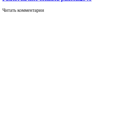
Читать комментарии