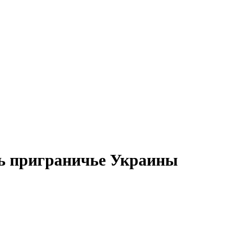
ть приграничье Украины