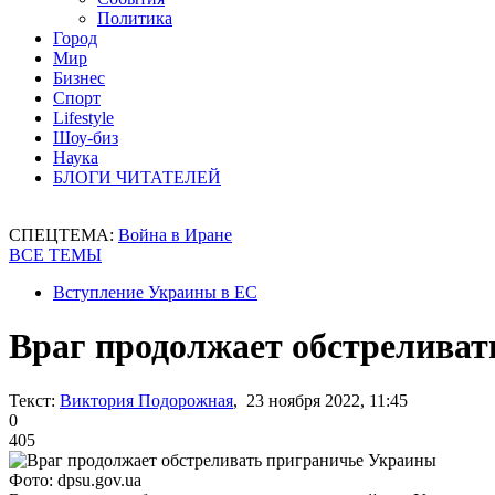
Политика
Город
Мир
Бизнес
Спорт
Lifestyle
Шоу-биз
Наука
БЛОГИ ЧИТАТЕЛЕЙ
СПЕЦТЕМА:
Война в Иране
ВСЕ ТЕМЫ
Вступление Украины в ЕС
Враг продолжает обстрелива
Текст:
Виктория Подорожная
, 23 ноября 2022, 11:45
0
405
Фото: dpsu.gov.ua