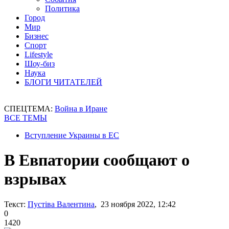
Политика
Город
Мир
Бизнес
Спорт
Lifestyle
Шоу-биз
Наука
БЛОГИ ЧИТАТЕЛЕЙ
СПЕЦТЕМА:
Война в Иране
ВСЕ ТЕМЫ
Вступление Украины в ЕС
В Евпатории сообщают о
взрывах
Текст:
Пустіва Валентина
, 23 ноября 2022, 12:42
0
1420