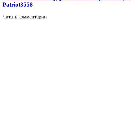
Patriot
3558
Читать комментарии