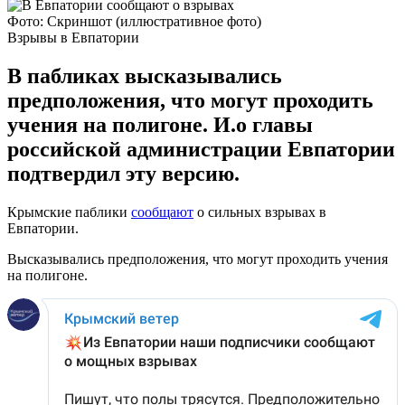
Фото: Скриншот (иллюстративное фото)
Взрывы в Евпатории
В пабликах высказывались
предположения, что могут проходить
учения на полигоне. И.о главы
российской администрации Евпатории
подтвердил эту версию.
Крымские паблики
сообщают
о сильных взрывах в
Евпатории.
Высказывались предположения, что могут проходить учения
на полигоне.