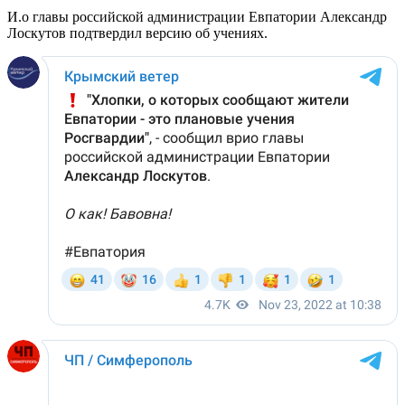
И.о главы российской администрации Евпатории Александр
Лоскутов подтвердил версию об учениях.