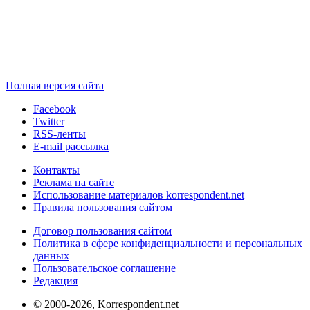
Полная версия сайта
Facebook
Twitter
RSS-ленты
E-mail рассылка
Контакты
Реклама на сайте
Использование материалов korrespondent.net
Правила пользования сайтом
Договор пользования сайтом
Политика в сфере конфиденциальности и персональных
данных
Пользовательское соглашение
Редакция
© 2000-2026, Korrespondent.net