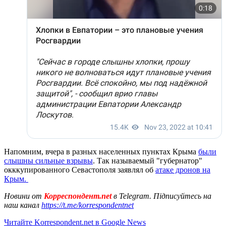
Напомним, вчера в разных населенных пунктах Крыма
были
слышны сильные взрывы
. Так называемый "губернатор"
окккупированного Севастополя заявлял об
атаке дронов на
Крым.
Новини от
Корреспондент.net
в Telegram. Підписуйтесь на
наш канал
https://t.me/korrespondentnet
Читайте Korrespondent.net в Google News