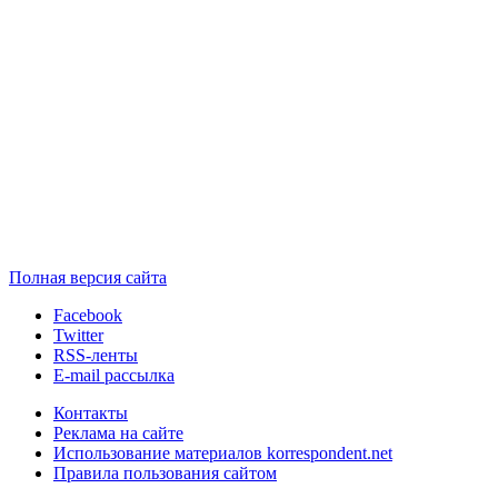
Полная версия сайта
Facebook
Twitter
RSS-ленты
E-mail рассылка
Контакты
Реклама на сайте
Использование материалов korrespondent.net
Правила пользования сайтом