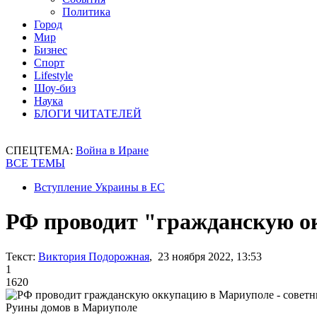
Политика
Город
Мир
Бизнес
Спорт
Lifestyle
Шоу-биз
Наука
БЛОГИ ЧИТАТЕЛЕЙ
СПЕЦТЕМА:
Война в Иране
ВСЕ ТЕМЫ
Вступление Украины в ЕС
РФ проводит "гражданскую о
Текст:
Виктория Подорожная
, 23 ноября 2022, 13:53
1
1620
Руины домов в Мариуполе