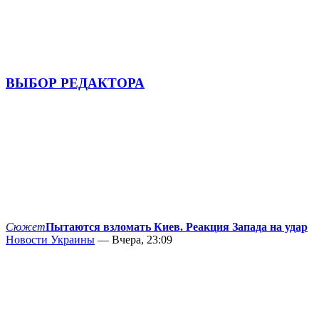
ВЫБОР РЕДАКТОРА
Сюжет
Пытаются взломать Киев. Реакция Запада на удар
Новости Украины
— Вчера, 23:09