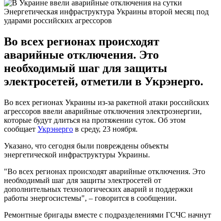
Энергетическая инфраструктура Украины второй месяц под
ударами российских агрессоров
Во всех регионах происходят
аварийные отключения. Это
необходимый шаг для защиты
электросетей, отметили в Укрэнерго.
Во всех регионах Украины из-за ракетной атаки российских
агрессоров ввели аварийные отключения электроэнергии,
которые будут длиться на протяжении суток. Об этом
сообщает
Укрэнерго
в среду, 23 ноября.
Указано, что сегодня были повреждены объекты
энергетической инфраструктуры Украины.
"Во всех регионах происходят аварийные отключения. Это
необходимый шаг для защиты электросетей от
дополнительных технологических аварий и поддержки
работы энергосистемы", – говорится в сообщении.
Ремонтные бригады вместе с подразделениями ГСЧС начнут