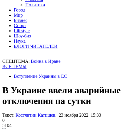
Политика
Город
Мир
Бизнес
Спорт
Lifestyle
Шоу-биз
Наука
БЛОГИ ЧИТАТЕЛЕЙ
СПЕЦТЕМА:
Война в Иране
ВСЕ ТЕМЫ
Вступление Украины в ЕС
В Украине ввели аварийные
отключения на сутки
Текст:
Костянтин Катишев
, 23 ноября 2022, 15:33
0
5104