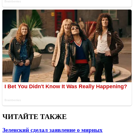
ЧИТАЙТЕ ТАКЖЕ
Зеленский сделал заявление о мирных