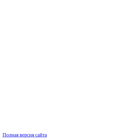
Полная версия сайта