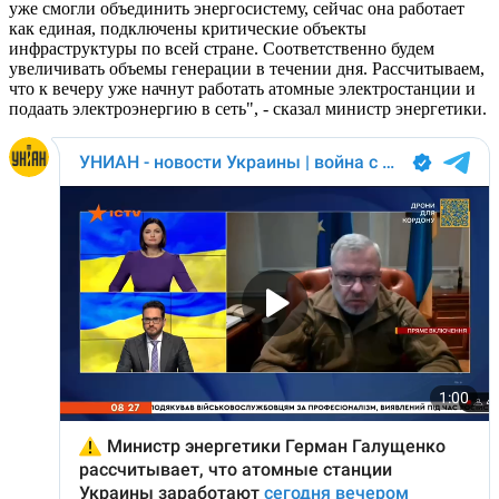
уже смогли объединить энергосистему, сейчас она работает
как единая, подключены критические объекты
инфраструктуры по всей стране. Соответственно будем
увеличивать объемы генерации в течении дня. Рассчитываем,
что к вечеру уже начнут работать атомные электростанции и
подаать электроэнергию в сеть", - сказал министр энергетики.