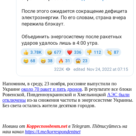
Напомним, в среду, 23 ноября, россияне выпустили по
Украине
около 70 ракет и пять дронов
. В результате все блоки
Ровенской, Пивденноукраинской и Хмельницкой
АЭС были
отключены
из-за снижения частоты в энергосистеме Украины.
Без света остались жители десятков городов.
Новини от
Корреспондент.net
в Telegram. Підписуйтесь на
наш канал
https://t.me/korrespondentnet