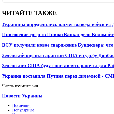
ЧИТАЙТЕ ТАКЖЕ
Украинцы определились насчет вывода войск из 
Присвоение средств ПриватБанка: дело Коломойс
ВСУ получили новое снаряжение Бундесвера: что
Зеленский оценил гарантии США и судьбу Донбас
Зеленский: США будут поставлять ракеты для Pat
Украина поставила Путина перед дилеммой - СМ
Читать комментарии
Новости Украины
Последние
Популярные