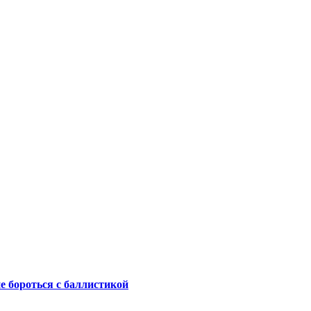
не бороться с баллистикой