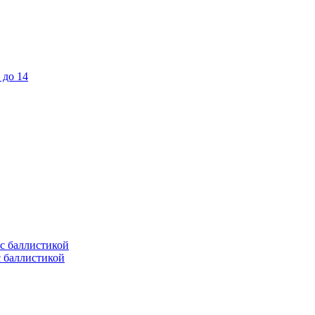
 до 14
с баллистикой