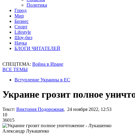
Политика
Город
Мир
Бизнес
Спорт
Lifestyle
Шоу-биз
Наука
БЛОГИ ЧИТАТЕЛЕЙ
СПЕЦТЕМА:
Война в Иране
ВСЕ ТЕМЫ
Вступление Украины в ЕС
Украине грозит полное уничт
Текст:
Виктория Подорожная
, 24 ноября 2022, 12:53
10
36015
Александр Лукашенко