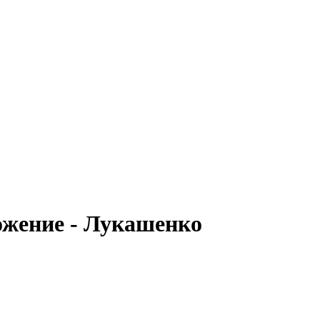
ожение - Лукашенко