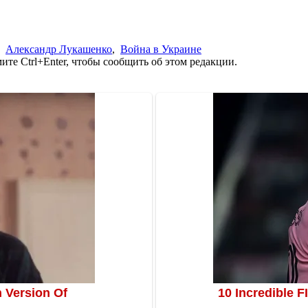
,
Александр Лукашенко
,
Война в Украине
те Ctrl+Enter, чтобы сообщить об этом редакции.