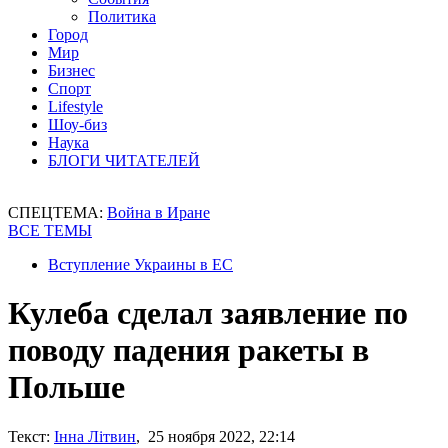
Политика
Город
Мир
Бизнес
Спорт
Lifestyle
Шоу-биз
Наука
БЛОГИ ЧИТАТЕЛЕЙ
СПЕЦТЕМА:
Война в Иране
ВСЕ ТЕМЫ
Вступление Украины в ЕС
Кулеба сделал заявление по
поводу падения ракеты в
Польше
Текст:
Інна Літвин
, 25 ноября 2022, 22:14