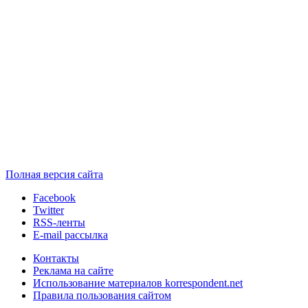
Полная версия сайта
Facebook
Twitter
RSS-ленты
E-mail рассылка
Контакты
Реклама на сайте
Использование материалов korrespondent.net
Правила пользования сайтом