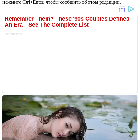
нажмите Ctrl+Enter, чтобы сообщить об этом редакции.