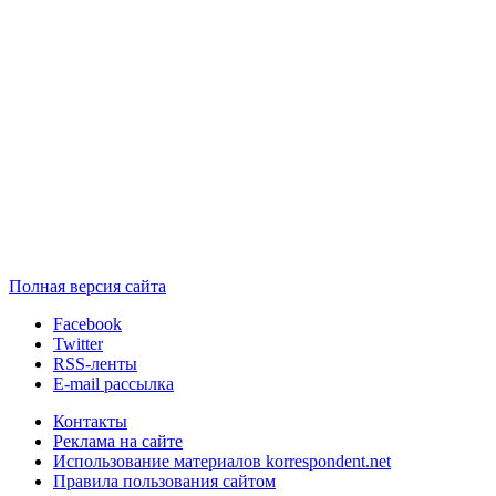
Полная версия сайта
Facebook
Twitter
RSS-ленты
E-mail рассылка
Контакты
Реклама на сайте
Использование материалов korrespondent.net
Правила пользования сайтом