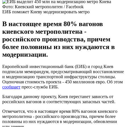
Фото: Киевский метрополитен / Facebook
ЕИБ поможет Киеву модернизировать метро
В настоящее время 80% вагонов
киевского метрополитена -
российского производства, причем
более половины из них нуждаются в
модернизации.
Европейский инвестиционный банк (ЕИБ) и город Киев
подписали меморандум, предусматривающий восстановление
и модернизацию транспортной инфраструктуры столицы.
Оценочная стоимость проекта - 450 миллионов евро. Об этом
сообщает
пресс-служба ЕИБ.
Благодаря данному проекту, Киев перестанет зависеть от
российских вагонов и соответствующих запасных частей.
Отмечается, что в настоящее время 80% вагонов киевского
метрополитена - российского производства, причем более
половины из них нуждаются в модернизации, обновлении
или замене.