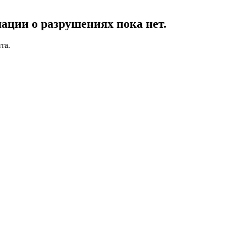
ации о разрушениях пока нет.
та.