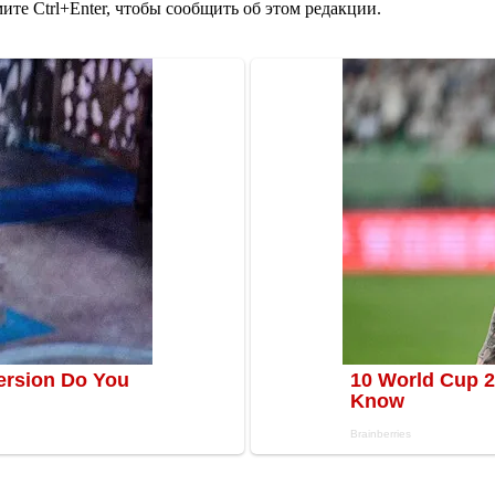
те Ctrl+Enter, чтобы сообщить об этом редакции.