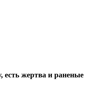
, есть жертва и раненые