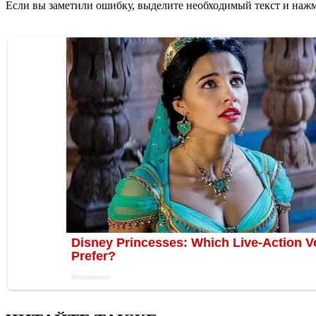
Если вы заметили ошибку, выделите необходимый текст и нажми