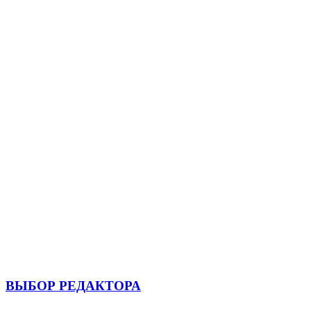
ВЫБОР РЕДАКТОРА