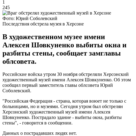
1
245
Фото: Юрий Соболевский
Последствия обстрела музея в Херсоне
В художественном музее имени
Алексея Шовкуненко выбиты окна и
разбиты стены, сообщает замглавы
облсовета.
Российские войска утром 30 ноября обстреляли Херсонский
художественный музей имени Алексея Шовкуненко. Об этом
сообщил первый заместитель главы облсовета Юрий
Соболевский.
"Российская Федерация - страна, которая воюет не только с
больницами, но и музеями. Сегодня утром был обстрелян
Херсонский художественный музей имени Алексея
Шовкуненко. Пострадало здание - выбиты окна, разбиты
стены", - говорится в сообщении.
Данных о пострадавших людях нет.