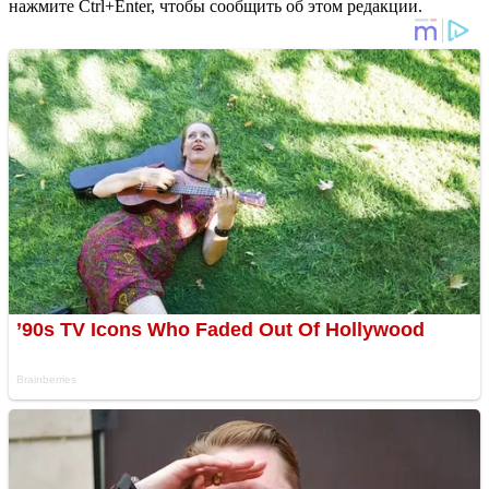
нажмите Ctrl+Enter, чтобы сообщить об этом редакции.