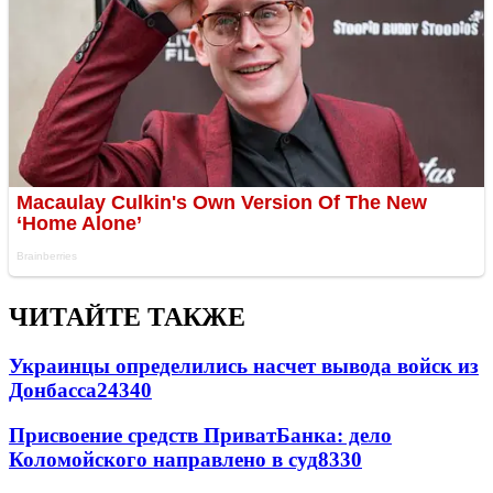
ЧИТАЙТЕ ТАКЖЕ
Украинцы определились насчет вывода войск из
Донбасса
24340
Присвоение средств ПриватБанка: дело
Коломойского направлено в суд
8330