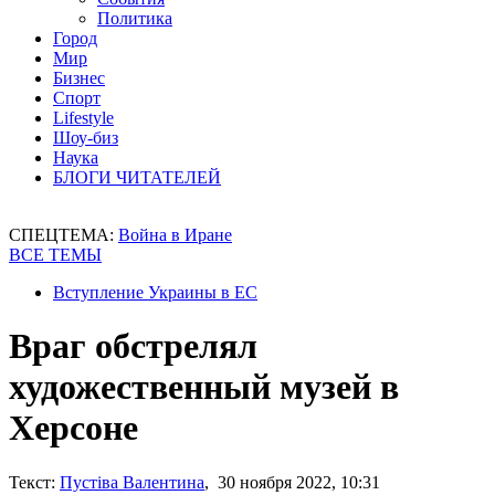
Политика
Город
Мир
Бизнес
Спорт
Lifestyle
Шоу-биз
Наука
БЛОГИ ЧИТАТЕЛЕЙ
СПЕЦТЕМА:
Война в Иране
ВСЕ ТЕМЫ
Вступление Украины в ЕС
Враг обстрелял
художественный музей в
Херсоне
Текст:
Пустіва Валентина
, 30 ноября 2022, 10:31