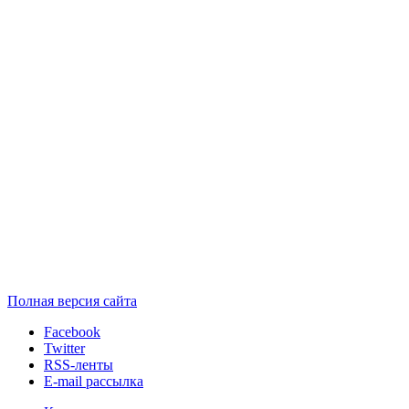
Полная версия сайта
Facebook
Twitter
RSS-ленты
E-mail рассылка