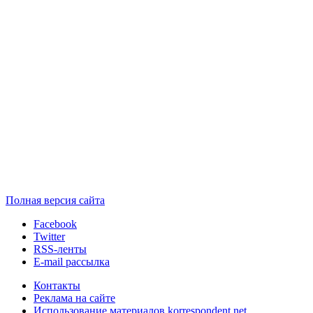
Полная версия сайта
Facebook
Twitter
RSS-ленты
E-mail рассылка
Контакты
Реклама на сайте
Использование материалов korrespondent.net