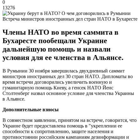
0
13276
Встреча министров иностранных дел стран НАТО в Бухаресте
Члены НАТО во время саммита в
Бухаресте пообещали Украине
дальнейшую помощь и назвали
условия для ее членства в Альянсе.
В Румынии 30 ноября завершилась двухдневный саммит
министров иностранных дел 30 стран НАТО. Дипломаты во
время встречи договорились увеличить военную и
гуманитарную помощь Киеву, а генсек НАТО Йенс
Столтенберг назвал основное условие для членства Украины
в Альянсе.
Дополнительные взносы
В совместном заявлении, принятом на встрече, говорится, что
Украине будет предоставлена помощь в "укреплении ее
способности к сопротивлению, защите населения и
противостоянии российским кампаниям дезинформации и