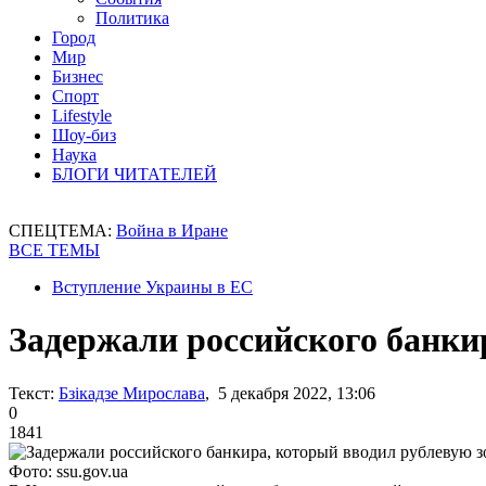
Политика
Город
Мир
Бизнес
Спорт
Lifestyle
Шоу-биз
Наука
БЛОГИ ЧИТАТЕЛЕЙ
СПЕЦТЕМА:
Война в Иране
ВСЕ ТЕМЫ
Вступление Украины в ЕС
Задержали российского банки
Текст:
Бзікадзе Мирослава
, 5 декабря 2022, 13:06
0
1841
Фото: ssu.gov.ua