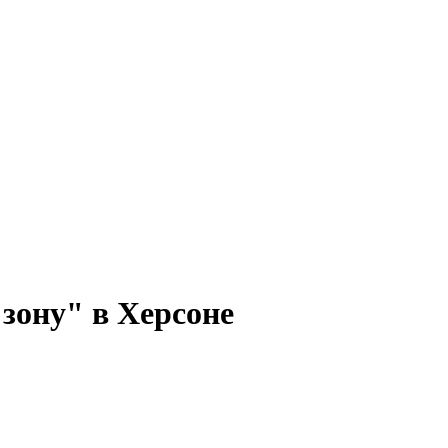
зону" в Херсоне