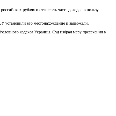
российских рублях и отчислять часть доходов в пользу
БУ установили его местонахождение и задержали.
Уголовного кодекса Украины. Суд избрал меру пресечения в