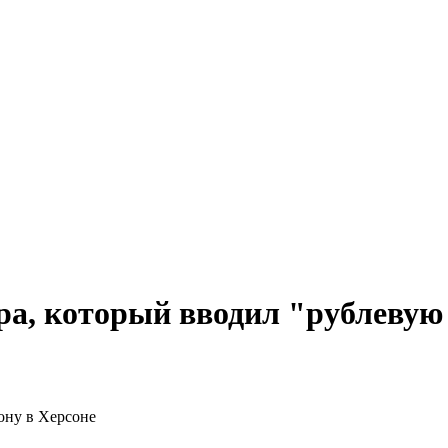
ра, который вводил "рублевую 