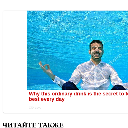
ЧИТАЙТЕ ТАКЖЕ