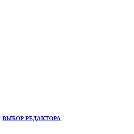
ВЫБОР РЕДАКТОРА