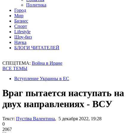
Политика
Город
Мир
Бизнес
Спорт
Lifestyle
Шоу-биз
Наука
БЛОГИ ЧИТАТЕЛЕЙ
СПЕЦТЕМА:
Война в Иране
ВСЕ ТЕМЫ
Вступление Украины в ЕС
Враг пытается наступать на
двух направлениях - ВСУ
Текст:
Пустіва Валентина
, 5 декабря 2022, 19:28
0
2067