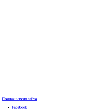
Полная версия сайта
Facebook