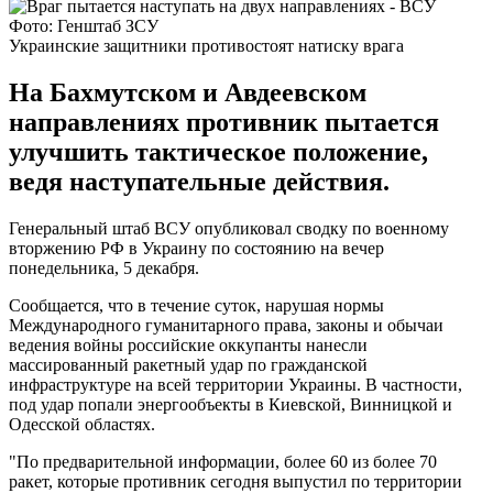
Фото: Генштаб ЗСУ
Украинские защитники противостоят натиску врага
На Бахмутском и Авдеевском
направлениях противник пытается
улучшить тактическое положение,
ведя наступательные действия.
Генеральный штаб ВСУ опубликовал сводку по военному
вторжению РФ в Украину по состоянию на вечер
понедельника, 5 декабря.
Сообщается, что в течение суток, нарушая нормы
Международного гуманитарного права, законы и обычаи
ведения войны российские оккупанты нанесли
массированный ракетный удар по гражданской
инфраструктуре на всей территории Украины. В частности,
под удар попали энергообъекты в Киевской, Винницкой и
Одесской областях.
"По предварительной информации, более 60 из более 70
ракет, которые противник сегодня выпустил по территории