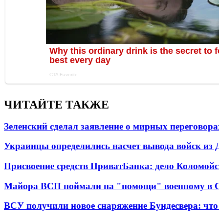
ЧИТАЙТЕ ТАКЖЕ
Зеленский сделал заявление о мирных переговора
Украинцы определились насчет вывода войск из 
Присвоение средств ПриватБанка: дело Коломойс
Майора ВСП поймали на "помощи" военному в
ВСУ получили новое снаряжение Бундесвера: что