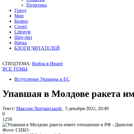
Политика
Город
Мир
Бизнес
Спорт
Lifestyle
Шоу-биз
Наука
БЛОГИ ЧИТАТЕЛЕЙ
СПЕЦТЕМА:
Война в Иране
ВСЕ ТЕМЫ
Вступление Украины в ЕС
Упавшая в Молдове ракета им
Текст:
Максим Липчанський
, 5 декабря 2022, 20:49
0
1258
Фото: СНБО