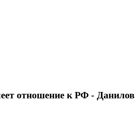
еет отношение к РФ - Данилов