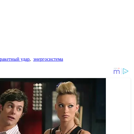
ракетный удар
,
энергосистема