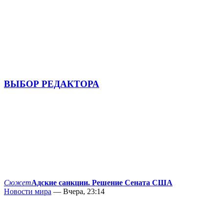
ВЫБОР РЕДАКТОРА
Сюжет
Адские санкции. Решение Сената США
Новости мира
— Вчера, 23:14