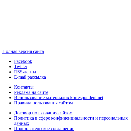
Полная версия сайта
Facebook
Twitter
RSS-ленты
E-mail рассылка
Контакты
Реклама на сайте
Использование материалов korrespondent.net
Правила пользования сайтом
Договор пользования сайтом
Политика в сфере конфиденциальности и персональных
данных
Пользовательское соглашение