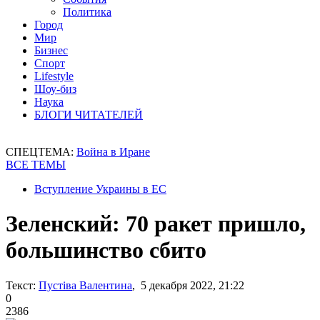
Политика
Город
Мир
Бизнес
Спорт
Lifestyle
Шоу-биз
Наука
БЛОГИ ЧИТАТЕЛЕЙ
СПЕЦТЕМА:
Война в Иране
ВСЕ ТЕМЫ
Вступление Украины в ЕС
Зеленский: 70 ракет пришло,
большинство сбито
Текст:
Пустіва Валентина
, 5 декабря 2022, 21:22
0
2386