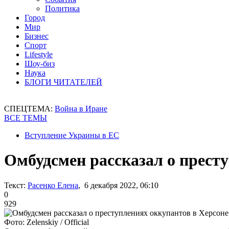
Политика
Город
Мир
Бизнес
Спорт
Lifestyle
Шоу-биз
Наука
БЛОГИ ЧИТАТЕЛЕЙ
СПЕЦТЕМА:
Война в Иране
ВСЕ ТЕМЫ
Вступление Украины в ЕС
Омбудсмен рассказал о прест
Текст:
Расенко Елена
, 6 декабря 2022, 06:10
0
929
Фото: Zelenskiy / Official