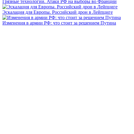
Грязные технологии. Атаки РФ на выборы во Франции
Эскалация для Европы. Российский дрон в Лейпциге
Изменения в армии РФ: что стоит за решением Путина