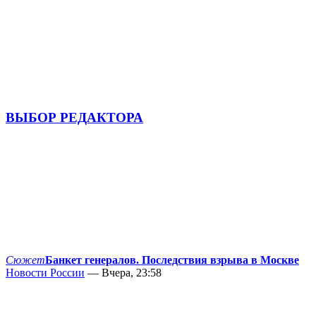
ВЫБОР РЕДАКТОРА
Сюжет
Банкет генералов. Последствия взрыва в Москве
Новости России
— Вчера, 23:58