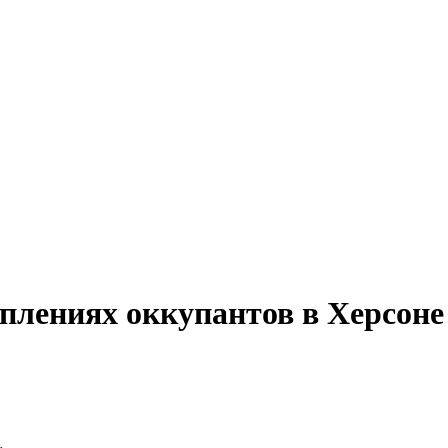
уплениях оккупантов в Херсоне