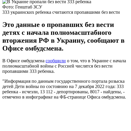
Фото: Генштаб ЗСУ
333 украинских ребенка считаются пропавшими без вести
Это данные о пропавших без вести
детях с начала полномасштабного
вторжения РФ в Украину, сообщают в
Офисе омбудсмена.
В Офисе омбудсмена
сообщили
о том, что в Украине с начала
полномасштабной войны с Россией числятся без вести
пропавшими 333 ребенка.
"Информация по данным государственного портала розыска
детей Дети войны по состоянию на 7 декабря 2022 года: 333
ребенка - исчезли, 13 112 - депортированы, 8017 - найдены, -
отмечено в инфографике на ФБ-странице Офиса омбудсмена.