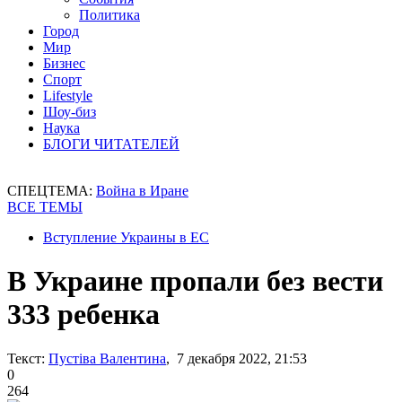
Политика
Город
Мир
Бизнес
Спорт
Lifestyle
Шоу-биз
Наука
БЛОГИ ЧИТАТЕЛЕЙ
СПЕЦТЕМА:
Война в Иране
ВСЕ ТЕМЫ
Вступление Украины в ЕС
В Украине пропали без вести
333 ребенка
Текст:
Пустіва Валентина
, 7 декабря 2022, 21:53
0
264