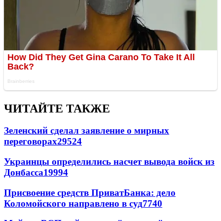
ЧИТАЙТЕ ТАКЖЕ
Зеленский сделал заявление о мирных
переговорах
29524
Украинцы определились насчет вывода войск из
Донбасса
19994
Присвоение средств ПриватБанка: дело
Коломойского направлено в суд
7740