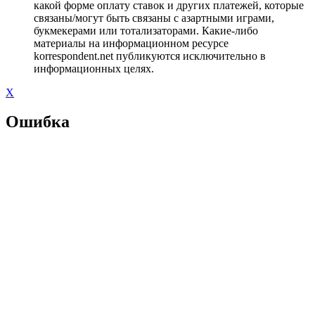
какой форме оплату ставок и других платежей, которые
связаны/могут быть связаны с азартными играми,
букмекерами или тотализаторами. Какие-либо
материалы на информационном ресурсе
korrespondent.net публикуются исключительно в
информационных целях.
X
Ошибка