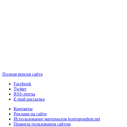
Полная версия сайта
Facebook
Twitter
RSS-ленты
E-mail рассылка
Контакты
Реклама на сайте
Использование материалов korrespondent.net
Правила пользования сайтом