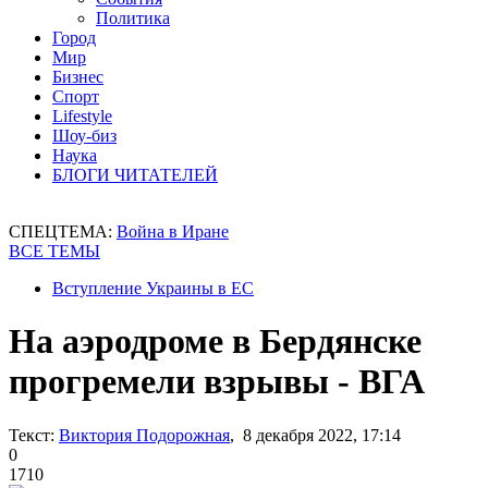
Политика
Город
Мир
Бизнес
Спорт
Lifestyle
Шоу-биз
Наука
БЛОГИ ЧИТАТЕЛЕЙ
СПЕЦТЕМА:
Война в Иране
ВСЕ ТЕМЫ
Вступление Украины в ЕС
На аэродроме в Бердянске
прогремели взрывы - ВГА
Текст:
Виктория Подорожная
, 8 декабря 2022, 17:14
0
1710