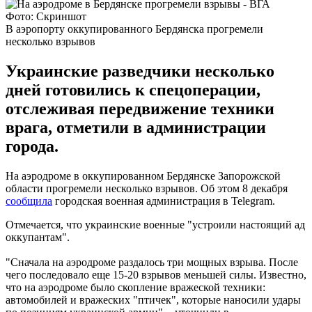
Фото: Скриншот
В аэропорту оккупированного Бердянска прогремели
несколько взрывов
Украинские разведчики несколько
дней готовились к спецоперации,
отслеживая передвижение техники
врага, отметили в администрации
города.
На аэродроме в оккупированном Бердянске Запорожской
области прогремели несколько взрывов. Об этом 8 декабря
сообщила
городская военная администрация в Telegram.
Отмечается, что украинские военные "устроили настоящий ад
оккупантам".
"Сначала на аэродроме раздалось три мощных взрыва. После
чего последовало еще 15-20 взрывов меньшей силы. Известно,
что на аэродроме было скопление вражеской техники:
автомобилей и вражеских "птичек", которые наносили удары