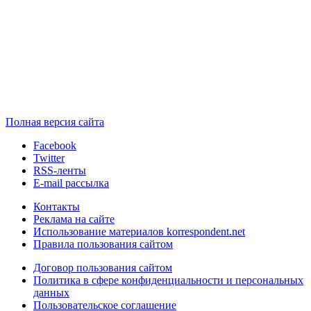
Полная версия сайта
Facebook
Twitter
RSS-ленты
E-mail рассылка
Контакты
Реклама на сайте
Использование материалов korrespondent.net
Правила пользования сайтом
Договор пользования сайтом
Политика в сфере конфиденциальности и персональных
данных
Пользовательское соглашение