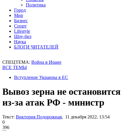
Политика
Город
Мир
Бизнес
Спорт
Lifestyle
Шоу-биз
Наука
БЛОГИ ЧИТАТЕЛЕЙ
СПЕЦТЕМА:
Война в Иране
ВСЕ ТЕМЫ
Вступление Украины в ЕС
Вывоз зерна не остановится
из-за атак РФ - министр
Текст:
Виктория Подорожная
, 11 декабря 2022, 13:54
0
396