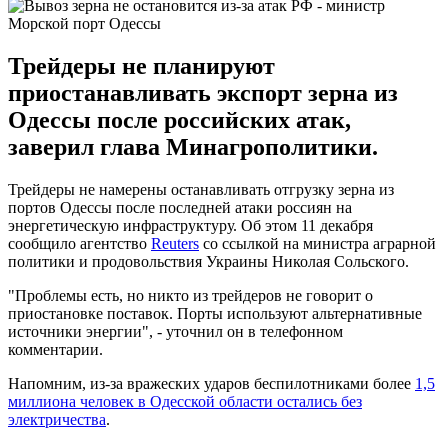
Морской порт Одессы
Трейдеры не планируют
приостанавливать экспорт зерна из
Одессы после российских атак,
заверил глава Минагрополитики.
Трейдеры не намерены останавливать отгрузку зерна из
портов Одессы после последней атаки россиян на
энергетическую инфраструктуру. Об этом 11 декабря
сообщило агентство
Reuters
со ссылкой на министра аграрной
политики и продовольствия Украины Николая Сольского.
"Проблемы есть, но никто из трейдеров не говорит о
приостановке поставок. Порты используют альтернативные
источники энергии", - уточнил он в телефонном
комментарии.
Напомним, из-за вражеских ударов беспилотниками более
1,5
миллиона человек в Одесской области остались без
электричества
.