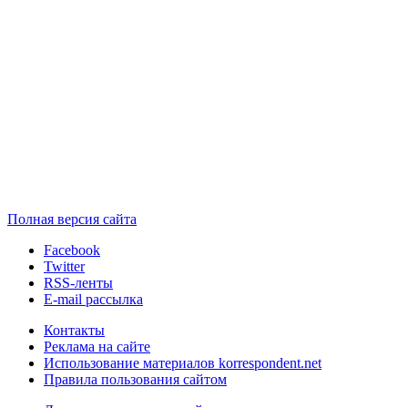
Полная версия сайта
Facebook
Twitter
RSS-ленты
E-mail рассылка
Контакты
Реклама на сайте
Использование материалов korrespondent.net
Правила пользования сайтом