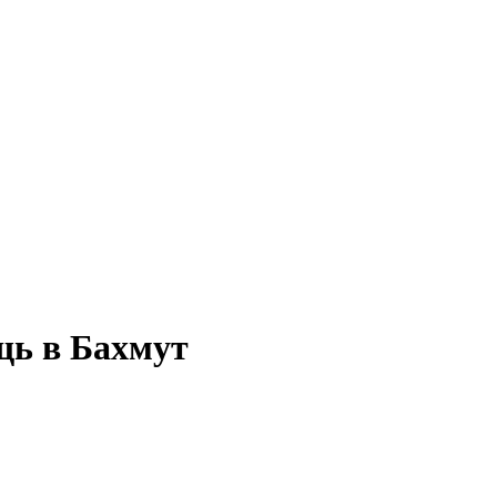
щь в Бахмут