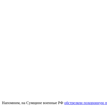
Напомним, на Сумщине военные РФ
обстреляли похоронную 