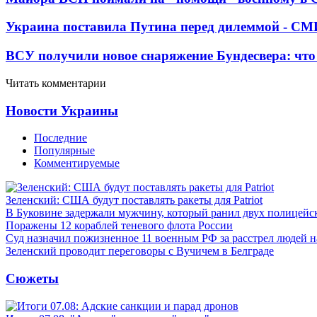
Украина поставила Путина перед дилеммой - СМ
ВСУ получили новое снаряжение Бундесвера: что
Читать комментарии
Новости Украины
Последние
Популярные
Комментируемые
Зеленский: США будут поставлять ракеты для Patriot
В Буковине задержали мужчину, который ранил двух полицейс
Поражены 12 кораблей теневого флота России
Суд назначил пожизненное 11 военным РФ за расстрел людей 
Зеленский проводит переговоры с Вучичем в Белграде
Сюжеты