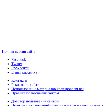
Полная версия сайта
Facebook
Twitter
RSS-ленты
E-mail рассылка
Контакты
Реклама на сайте
Использование материалов korrespondent.net
Правила пользования сайтом
Договор пользования сайтом
Политика в сфере конфиденциальности и персональных