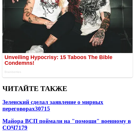
ЧИТАЙТЕ ТАКЖЕ
Зеленский сделал заявление о мирных
переговорах
30715
Майора ВСП поймали на "помощи" военному в
СОЧ
7179