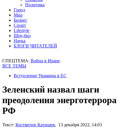
Политика
Город
Мир
Бизнес
Спорт
Lifestyle
Шоу-биз
Наука
БЛОГИ ЧИТАТЕЛЕЙ
СПЕЦТЕМА:
Война в Иране
ВСЕ ТЕМЫ
Вступление Украины в ЕС
Зеленский назвал шаги
преодоления энерготеррора
РФ
Текст:
Костянтин Катишев
, 13 декабря 2022, 14:03