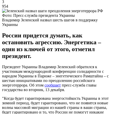
3
954
Фото: Пресс-служба президента Украины
Владимир Зеленский назвал шесть шагов в поддержку
Украины
России придется думать, как
остановить агрессию. Энергетика –
один из ключей от этого, отметил
президент.
Президент Украины Владимир Зеленский обратился к
участникам международной конференции солидарности с
народом Украины в Париже – энегетического Рамштайна – с
шестью инициативами по преодолению российского
энерготеррора. Об этом
сообщает
пресс-служба главы
государства во вторник, 13 декабря.
"Когда будет гарантирована энергостойкость Украины в этот
зимний период, будет гарантировано, что не появятся новые
волны массовой миграции из нашей страны в ваши страны,
будет гарантировано и то, что России не помогут никакие