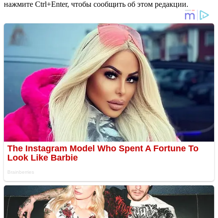
нажмите Ctrl+Enter, чтобы сообщить об этом редакции.