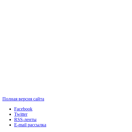
Полная версия сайта
Facebook
Twitter
RSS-ленты
E-mail рассылка