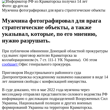
Фото: gp.gov.ua
Мужчина фотографировал для врага стратегические объекты
Мужчина фотографировал для врага
стратегические объекты, а также
указывал, которые, по его мнению,
нужно разрушать.
При публичном обвинении Донецкой областной прокуратуры
суд вынес приговор жителю Краматорска за
коллаборационизм (ч. 7 ст. 111-1 УК Украины). Об этом
сообщает
Офис генерального прокурора.
Приговором Индустриального районного суда
Днепропетровска осужденному назначено наказание в виде 14
лет лишения свободы с конфискацией имущества.
В суде доказано, что в мае 2022 года мужчина через
мессенджер отправлял представителю силового ведомства РФ
информацию о дислокации подразделений Вооруженных Сил
Украины, Национальной полиции и других военных
формирований Украины на территории Краматорска.