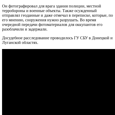
Он фотографировал для врага здания полиции, местной
терробороны и военные объекты. Также осужденный
отправлял геоданные и даже отмечал в переписке, которые, по
его мнению, сооружения нужно разрушать. Во время
очередной передачи фотоматериалов для оккупантов его
разоблачили и задержали.
Досудебное расследование проводилось ГУ СБУ в Донецкой и
Луганской областях.