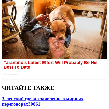
ЧИТАЙТЕ ТАКЖЕ
Зеленский сделал заявление о мирных
переговорах
30861