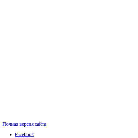
Полная версия сайта
Facebook