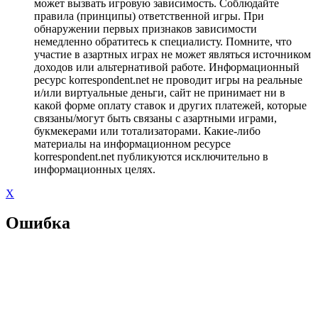
может вызвать игровую зависимость. Соблюдайте
правила (принципы) ответственной игры. При
обнаружении первых признаков зависимости
немедленно обратитесь к специалисту. Помните, что
участие в азартных играх не может являться источником
доходов или альтернативой работе. Информационный
ресурс korrespondent.net не проводит игры на реальные
и/или виртуальные деньги, сайт не принимает ни в
какой форме оплату ставок и других платежей, которые
связаны/могут быть связаны с азартными играми,
букмекерами или тотализаторами. Какие-либо
материалы на информационном ресурсе
korrespondent.net публикуются исключительно в
информационных целях.
X
Ошибка