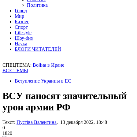
Политика
Город
Мир
Бизнес
Спорт
Lifestyle
Шоу-биз
Наука
БЛОГИ ЧИТАТЕЛЕЙ
СПЕЦТЕМА:
Война в Иране
ВСЕ ТЕМЫ
Вступление Украины в ЕС
ВСУ наносят значительный
урон армии РФ
Текст:
Пустіва Валентина
, 13 декабря 2022, 18:48
0
1820