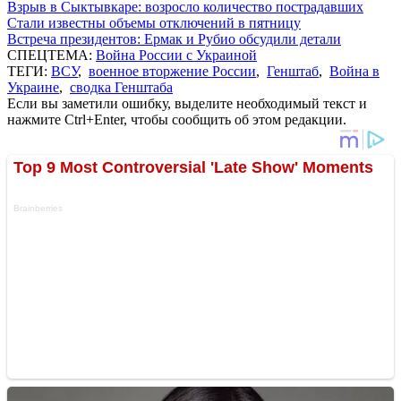
Взрыв в Сыктывкаре: возросло количество пострадавших
Стали известны объемы отключений в пятницу
Встреча президентов: Ермак и Рубио обсудили детали
СПЕЦТЕМА:
Война России с Украиной
ТЕГИ:
ВСУ
,
военное вторжение России
,
Генштаб
,
Война в
Украине
,
сводка Генштаба
Если вы заметили ошибку, выделите необходимый текст и
нажмите Ctrl+Enter, чтобы сообщить об этом редакции.