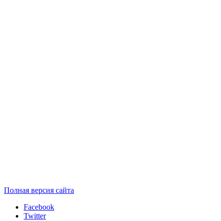
Полная версия сайта
Facebook
Twitter