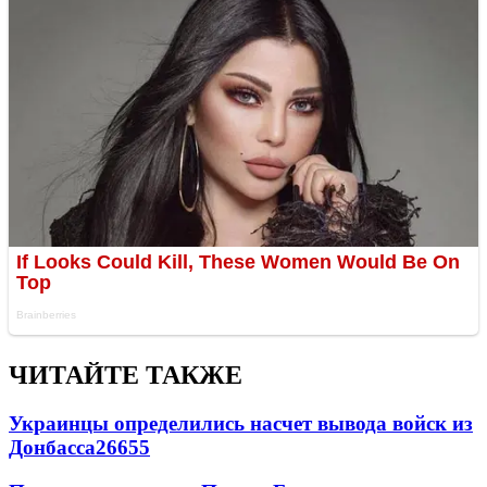
ЧИТАЙТЕ ТАКЖЕ
Украинцы определились насчет вывода войск из
Донбасса
26655