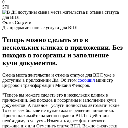
0
570
Фото: Соцсети
Дія предлагает новые услуги для ВПЛ
Теперь можно сделать это в
нескольких кликах в приложении. Без
походов в госорганы и заполнение
кучи документов.
Смена места жительства и отмена статуса для ВПЛ уже в
доступны в приложении Дія. Об этом
сообщил
министр
цифровой трансформации Михаил Федоров.
"Теперь вы можете сделать это в нескольких кликах в
приложении. Без походов в госорганы и заполнение кучи
документов. А главное - услуги полностью автоматические.
То есть вам больше не нужно ждать решения чиновника.
Просто нажимайте на меню справки ВПЛ в Действии
необходимую услугу - Изменить адрес фактического
проживания или Отменить статус ВПЛ. Важно физически