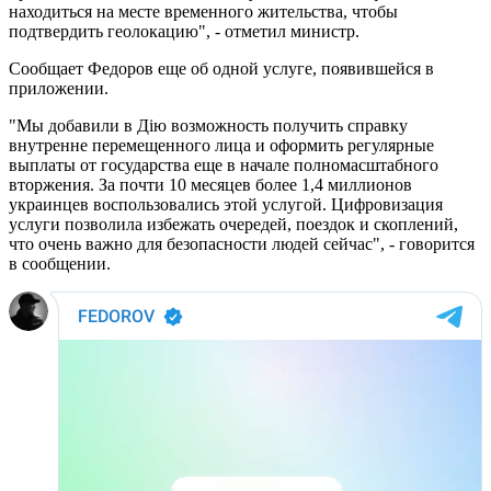
находиться на месте временного жительства, чтобы
подтвердить геолокацию", - отметил министр.
Сообщает Федоров еще об одной услуге, появившейся в
приложении.
"Мы добавили в Дію возможность получить справку
внутренне перемещенного лица и оформить регулярные
выплаты от государства еще в начале полномасштабного
вторжения. За почти 10 месяцев более 1,4 миллионов
украинцев воспользовались этой услугой. Цифровизация
услуги позволила избежать очередей, поездок и скоплений,
что очень важно для безопасности людей сейчас", - говорится
в сообщении.