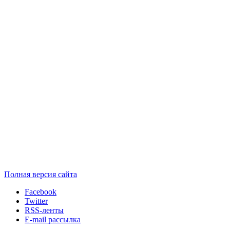
Полная версия сайта
Facebook
Twitter
RSS-ленты
E-mail рассылка